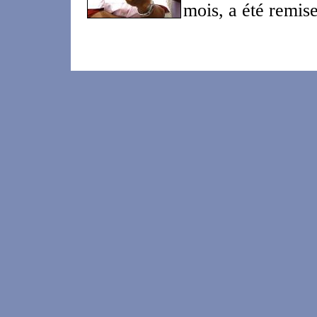
mois, a été remis